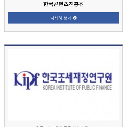
한국콘텐츠진흥원
자세히 보기