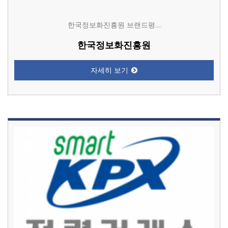
한국정보화진흥원 브랜드평…
한국정보화진흥원
자세히 보기