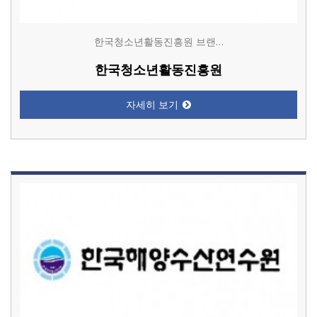
한국청소년활동진흥원 브랜…
한국청소년활동진흥원
자세히 보기