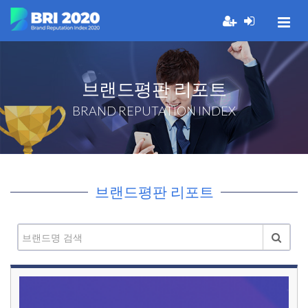
브랜드평판 리포트
BRAND REPUTATION INDEX
브랜드평판 리포트