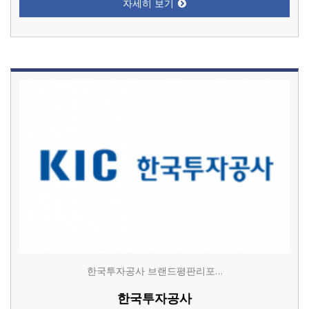
자세히 보기
한국투자공사 브랜드평판리포…
한국투자공사