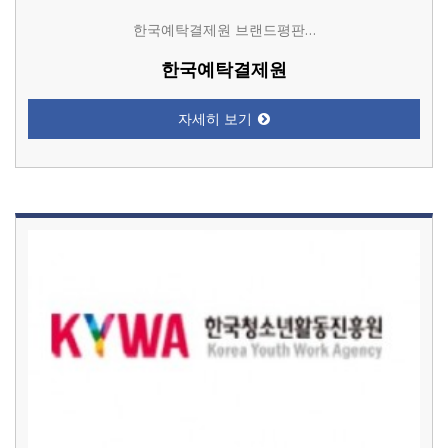
한국예탁결제원 브랜드평판…
한국예탁결제원
자세히 보기