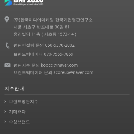
(주)한국미디어마케팅 한국기업평판연구소
서울 서초구 반포대로 30길 81
웅진빌딩 11층 ( 서초동 1573-14 )
평판컨설팅 문의 050-5370-2002
브랜드빅데이터 070-7565-7869
평판지수 문의 koocci@naver.com
브랜드빅데이터 문의 scoreup@naver.com
지수안내
브랜드평판지수
기대효과
수상브랜드