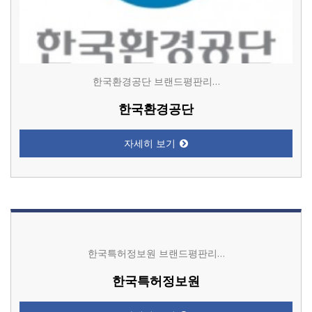
한국환경공단 브랜드평판리…
한국환경공단
자세히 보기
한국특허정보원 브랜드평판리…
한국특허정보원