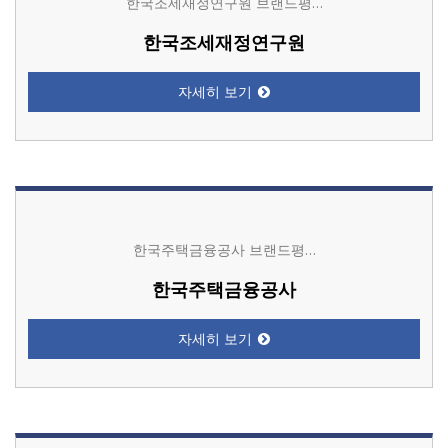
한국조세재정연구원 브랜드평…
한국조세재정연구원
자세히 보기
한국주택금융공사 브랜드평…
한국주택금융공사
자세히 보기