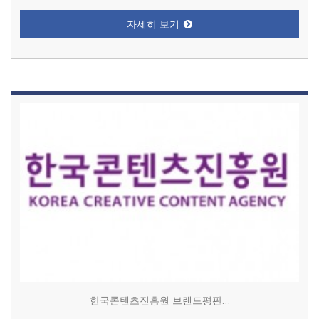
자세히 보기
한국콘텐츠진흥원 브랜드평판…