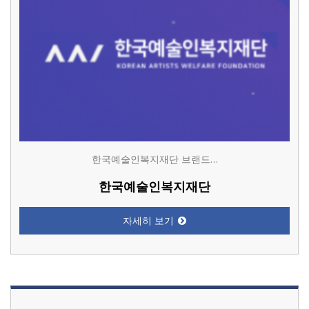
한국예술인복지재단 브랜드…
한국예술인복지재단
자세히 보기