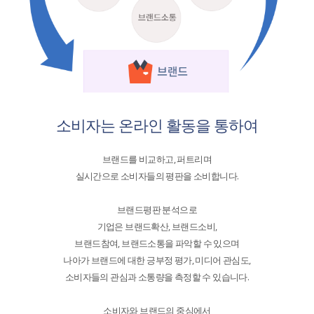
소비자는 온라인 활동을 통하여
브랜드를 비교하고, 퍼트리며
실시간으로 소비자들의 평판을 소비합니다.
브랜드평판 분석으로
기업은 브랜드확산, 브랜드소비,
브랜드참여, 브랜드소통을 파악할 수 있으며
나아가 브랜드에 대한 긍부정 평가, 미디어 관심도,
소비자들의 관심과 소통량을 측정할 수 있습니다.
소비자와 브랜드의 중심에서