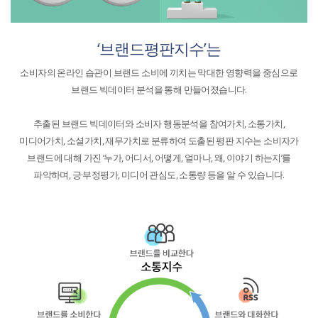
‘브랜드평판지수’는
소비자의 온라인 습관이 브랜드 소비에 끼치는 막대한 영향력을 중심으로
브랜드 빅데이터 분석을 통해 만들어졌습니다.
추출된 브랜드 빅데이터와 소비자 행동분석을 참여가치, 소통가치,
미디어가치, 소셜가치, 재무가치로 분류하여 도출된 평판 지수는 소비자가
브랜드에 대해 가진 ‘누가, 어디서, 어떻게, 얼마나, 왜, 이야기 하는지’를
파악하며, 긍·부정평가, 미디어 관심도, 소통량 등을 알 수 있습니다.