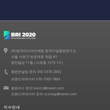
(주)한국미디어마케팅 한국기업평판연구소
서울 서초구 반포대로 30길 81
웅진빌딩 11층 ( 서초동 1573-14 )
평판컨설팅 문의 050-5370-2002
브랜드빅데이터 070-7565-7869
평판지수 문의 koocci@naver.com
브랜드빅데이터 문의 scoreup@naver.com
지수안내