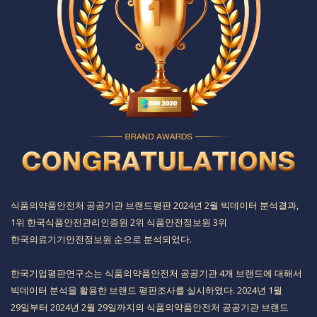
식품의약품안전처 공공기관 브랜드평판 2024년 2월 빅데이터 분석결과,
1위 한국식품안전관리인증원 2위 식품안전정보원 3위
한국의료기기안전정보원 순으로 분석되었다.​​​​​​​​​
​​한국기업평판연구소는 식품의약품안전처 공공기관 4개 브랜드에 대해서
빅데이터 분석을 활용한 브랜드 평판조사를 실시하였다. 2024년 1월
29일부터 2024년 2월 29일까지의 식품의약품안전처 공공기관 브랜드