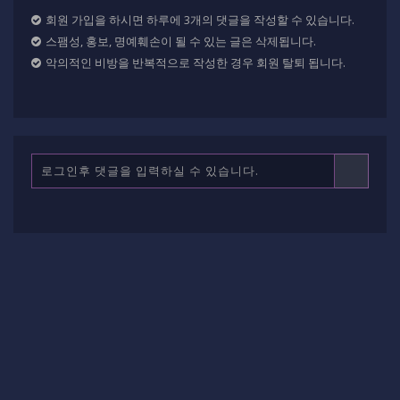
회원 가입을 하시면 하루에 3개의 댓글을 작성할 수 있습니다.
스팸성, 홍보, 명예훼손이 될 수 있는 글은 삭제됩니다.
악의적인 비방을 반복적으로 작성한 경우 회원 탈퇴 됩니다.