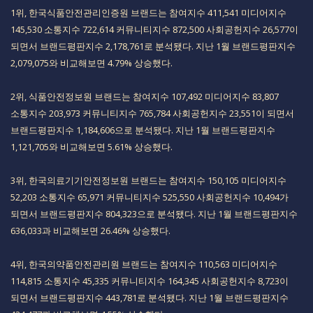
​1위, 한국식품안전관리인증원 브랜드는 참여지수 411,541 미디어지수
145,530 소통지수 722,614 커뮤니티지수 872,500 사회공헌지수 26,577이
되면서 브랜드평판지수 2,178,761로 분석됐다. 지난 1월 브랜드평판지수
2,079,075와 비교해보면 4.79% 상승했다.​
​2위, 식품안전정보원 브랜드는 참여지수 107,492 미디어지수 83,807
소통지수 203,973 커뮤니티지수 765,784 사회공헌지수 23,551이 되면서
브랜드평판지수 1,184,606으로 분석됐다. 지난 1월 브랜드평판지수
1,121,705와 비교해보면 5.61% 상승했다.​
​3위, 한국의료기기안전정보원 브랜드는 참여지수 150,105 미디어지수
52,203 소통지수 65,971 커뮤니티지수 525,550 사회공헌지수 10,494가
되면서 브랜드평판지수 804,323으로 분석됐다. 지난 1월 브랜드평판지수
636,033과 비교해보면 26.46% 상승했다.​
​4위, 한국의약품안전관리원 브랜드는 참여지수 110,563 미디어지수
114,815 소통지수 45,335 커뮤니티지수 164,345 사회공헌지수 8,723이
되면서 브랜드평판지수 443,781로 분석됐다. 지난 1월 브랜드평판지수