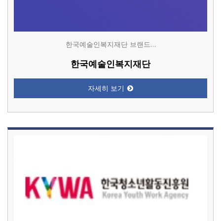
한국예술인복지재단 브랜드…
한국예술인복지재단
자세히 보기