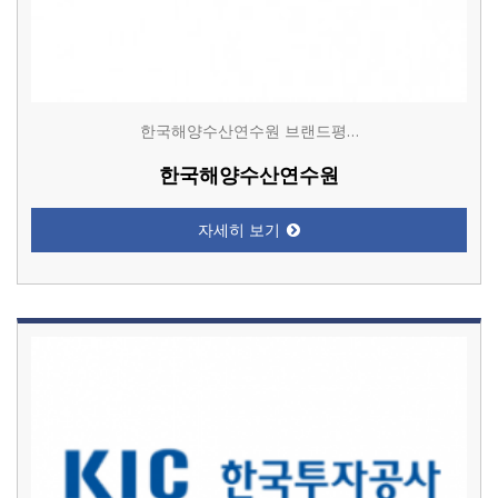
한국해양수산연수원 브랜드평…
한국해양수산연수원
자세히 보기