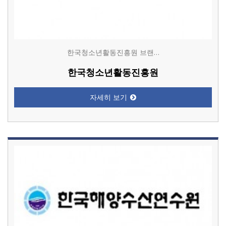
한국청소년활동진흥원 브랜…
한국청소년활동진흥원
자세히 보기